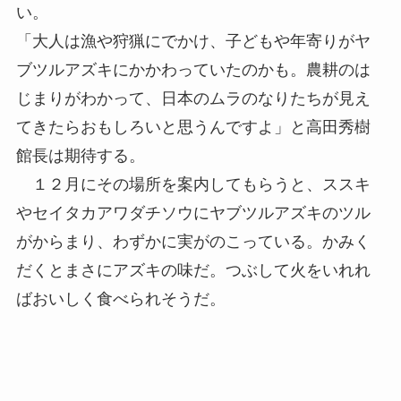
い。
「大人は漁や狩猟にでかけ、子どもや年寄りがヤ
ブツルアズキにかかわっていたのかも。農耕のは
じまりがわかって、日本のムラのなりたちが見え
てきたらおもしろいと思うんですよ」と高田秀樹
館長は期待する。
１２月にその場所を案内してもらうと、ススキ
やセイタカアワダチソウにヤブツルアズキのツル
がからまり、わずかに実がのこっている。かみく
だくとまさにアズキの味だ。つぶして火をいれれ
ばおいしく食べられそうだ。