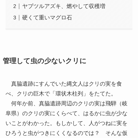
ヤブツルアズキ、燃やして収穫増
硬くて重いマグロ石
管理して虫の少ないクリに
真脇遺跡にすんでいた縄文人はクリの実を食
べ、クリの巨木で「環状木柱列」をたてた。
何年か前、真脇遺跡周辺のクリの実は飛騨（岐
阜県）のクリの実にくらべて、はるかに虫が少な
いことがわかった。もしかして、人がつねに実を
ひろうと虫がつきにくくなるのでは？ そんな仮