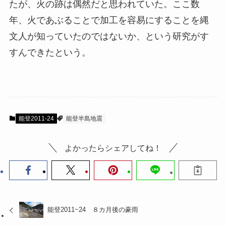
たが、火の跡は偶然だと思われていた。ここ数
年、火であぶることで加工を容易にすることを縄
文人が知っていたのではないか、という研究がす
すんできたという。
能登2011-24
能登半島地震
よかったらシェアしてね！
能登2011~24 ８カ月後の豪雨