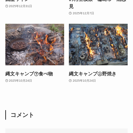
見
2025年12月31日
2025年12月7日
縄文キャンプ㊦食べ物
縄文キャンプ㊤野焼き
2025年10月24日
2025年10月24日
コメント