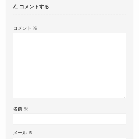
コメントする
コメント
※
名前
※
メール
※