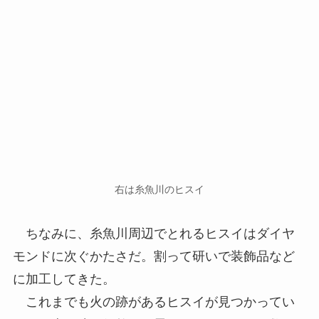
右は糸魚川のヒスイ
ちなみに、糸魚川周辺でとれるヒスイはダイヤ
モンドに次ぐかたさだ。割って研いで装飾品など
に加工してきた。
これまでも火の跡があるヒスイが見つかってい