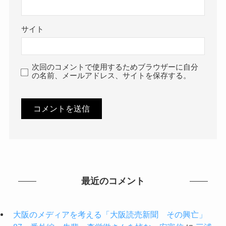
サイト
次回のコメントで使用するためブラウザーに自分
の名前、メールアドレス、サイトを保存する。
最近のコメント
大阪のメディアを考える「大阪読売新聞 その興亡」