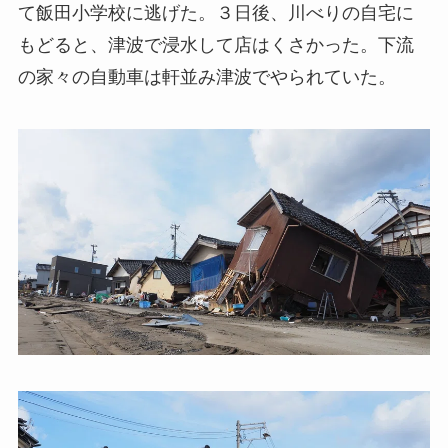
て飯田小学校に逃げた。３日後、川べりの自宅に
もどると、津波で浸水して店はくさかった。下流
の家々の自動車は軒並み津波でやられていた。