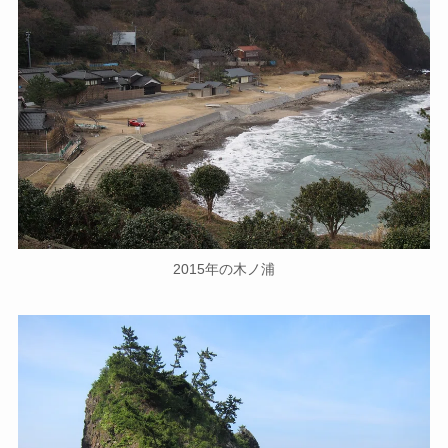
2015年の木ノ浦