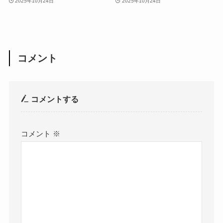
2025年10月24日
2025年10月24日
コメント
コメントする
コメント
※