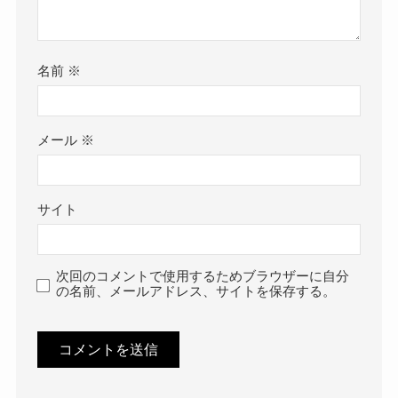
名前
※
メール
※
サイト
次回のコメントで使用するためブラウザーに自分
の名前、メールアドレス、サイトを保存する。