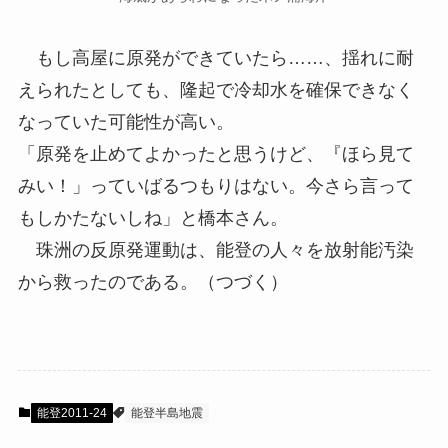
もし高屋に原発ができていたら……、揺れに耐
えられたとしても、隆起で冷却水を確保できなく
なっていた可能性が高い。
「原発を止めてよかったと思うけど、『ほら見て
みい！」っていばるつもりはない。今さら言って
もしかたないしね」と橋本さん。
珠洲の反原発運動は、能登の人々を放射能汚染
から救ったのである。（つづく）
能登2011-24
能登半島地震