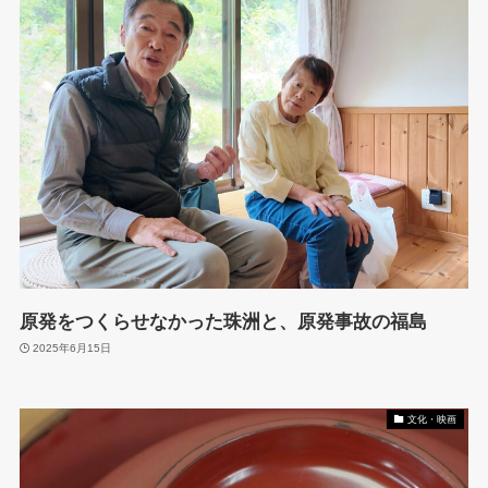
原発をつくらせなかった珠洲と、原発事故の福島
2025年6月15日
文化・映画