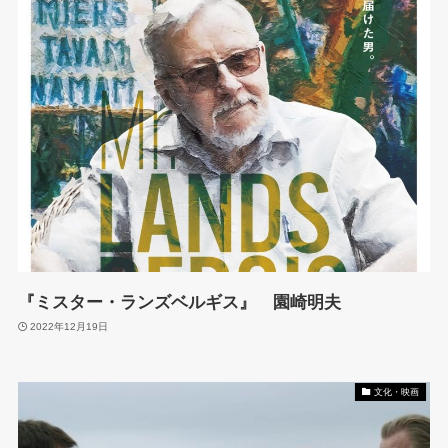
『ミスター・ランズベルギス』 園崎明夫
2022年12月19日
文化・映画