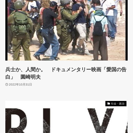
兵士か、人間か。 ドキュメンタリー映画「愛国の告
白」 園崎明夫
2022年10月31日
社会・政治