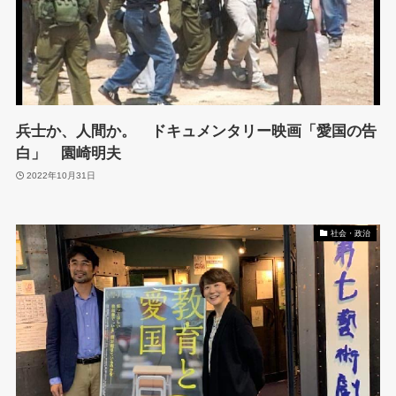
兵士か、人間か。 ドキュメンタリー映画「愛国の告
白」 園崎明夫
2022年10月31日
社会・政治