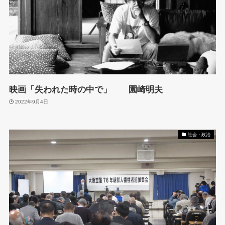
映画「失われた時の中で」 園崎明夫
2022年9月4日
社会・政治