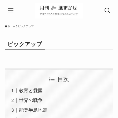
ホーム
ピックアップ
ピックアップ
目次
教育と愛国
世界の戦争
能登半島地震