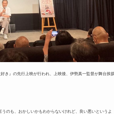
大好き』の先行上映が行われ、上映後、伊勢真一監督が舞台挨
言うのも、おかしいかもわからないけれど、良い悪いというよ