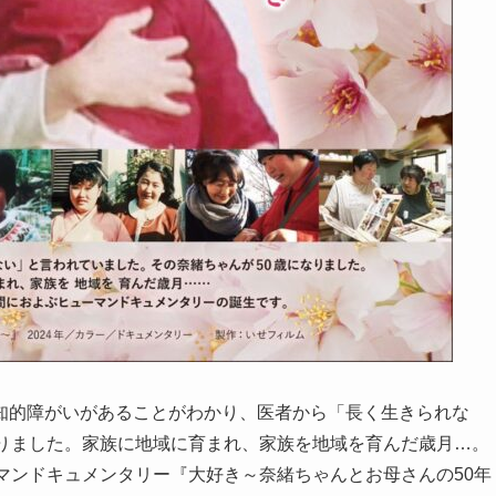
知的障がいがあることがわかり、医者から「長く生きられな
なりました。家族に地域に育まれ、家族を地域を育んだ歳月…。
マンドキュメンタリー『大好き～奈緒ちゃんとお母さんの50年