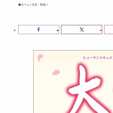
ホーム
文化・映画