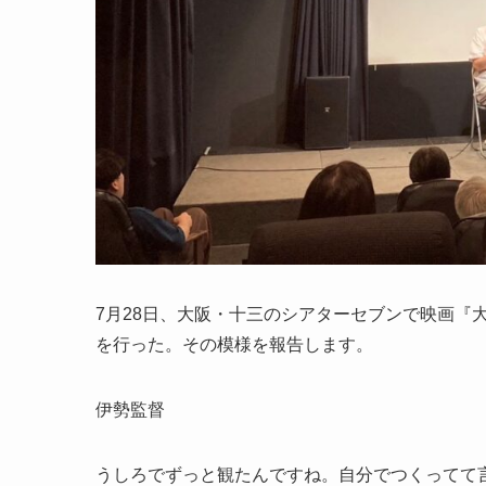
7月28日、大阪・十三のシアターセブンで映画『
を行った。その模様を報告します。
伊勢監督
うしろでずっと観たんですね。自分でつくってて