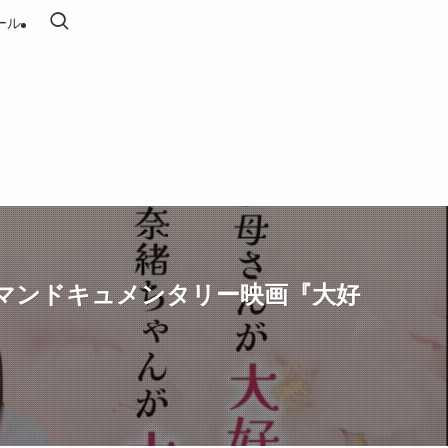
ール
マンドキュメンタリー映画『大好