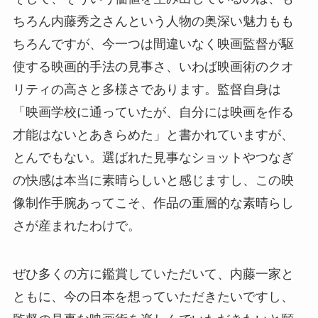
ちろん内藤秀之さんという人物の奥深い魅力もも
ちろんですが、今一つは間違いなく映画監督が駆
使する映画的手法の見事さ、いわば映画術のクオ
リティの高さと多様さであります。監督自身は
「映画学校に通っていたが、自分には映画を作る
才能はないとあきらめた」と書かれていますが、
とんでもない。選ばれた見事なショットやつなぎ
の快感は本当に素晴らしいと感じますし、この映
像制作手腕あってこそ、作品の重層的な素晴らし
さが産まれたわけで。
ぜひ多くの方に鑑賞していただいて、内藤一家と
ともに、今の日本を想っていただきたいですし、