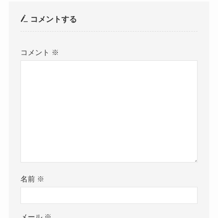
コメントする
コメント
※
名前
※
メール
※