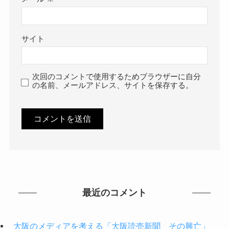
サイト
次回のコメントで使用するためブラウザーに自分
の名前、メールアドレス、サイトを保存する。
最近のコメント
大阪のメディアを考える「大阪読売新聞 その興亡」