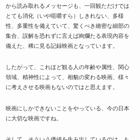
から読み取れるメッセージも、一回観ただけでは
とても消化（いや咀嚼すら）しきれない、多様
性、多重性を備えていて、驚くべき緻密な細部の
集合、誤解を恐れずに言えば絢爛たる表現内容を
備えた、稀に見る記録映画となっています。
したがって、これほど観る人の年齢や属性、関心
領域、精神性によって、相貌の変わる映画、様々
に考えさせる映画もないのではと思えます。
映画にしかできないことをやっている、今の日本
に大切な映画ですね。
そして、そういう価値を生み出しているのは、も