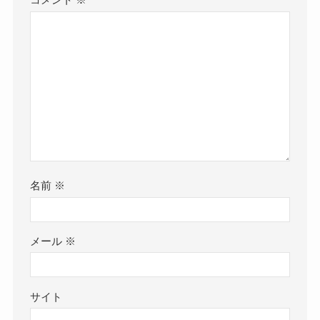
コメント
※
名前
※
メール
※
サイト