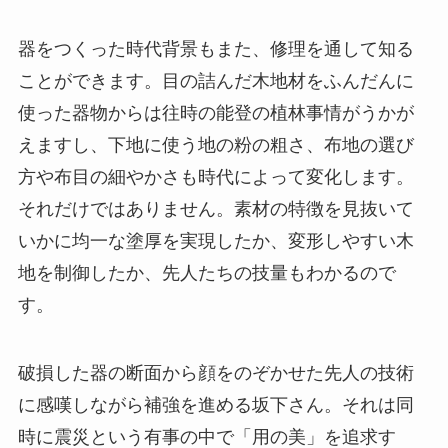
器をつくった時代背景もまた、修理を通して知る
ことができます。目の詰んだ木地材をふんだんに
使った器物からは往時の能登の植林事情がうかが
えますし、下地に使う地の粉の粗さ、布地の選び
方や布目の細やかさも時代によって変化します。
それだけではありません。素材の特徴を見抜いて
いかに均一な塗厚を実現したか、変形しやすい木
地を制御したか、先人たちの技量もわかるので
す。
破損した器の断面から顔をのぞかせた先人の技術
に感嘆しながら補強を進める坂下さん。それは同
時に震災という有事の中で「用の美」を追求す