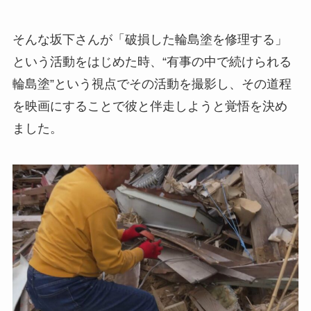
そんな坂下さんが「破損した輪島塗を修理する」
という活動をはじめた時、“有事の中で続けられる
輪島塗”という視点でその活動を撮影し、その道程
を映画にすることで彼と伴走しようと覚悟を決め
ました。