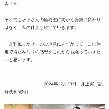
ません。
それでも坂下さんの輪島塗に向かう姿勢に変わり
はなく、私の伴走も続いていきます。
「月刊風まかせ」のご厚意にあずかって、この伴
走で得た私なりの感想をこれからも綴っていきた
いと思います。
2024年12月28日 井上実（記
録映画演出）