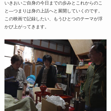
いきおいご自身の今日までの歩みとこれからのこ
と―つまりは身の上話へと展開していくのです。
この映画で記録したい、もうひとつのテーマが浮
かび上がってきます。