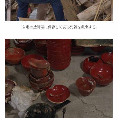
自宅の塗師蔵に保存してあった器を救出する