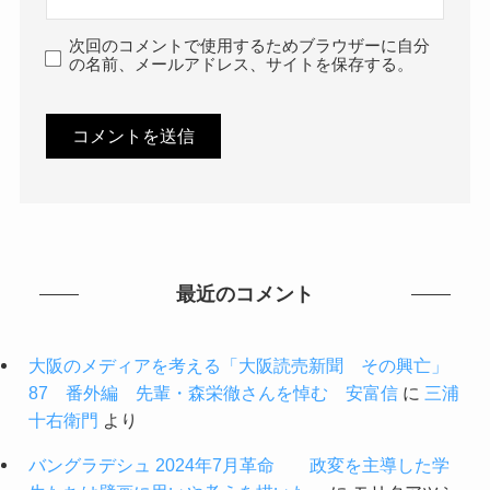
次回のコメントで使用するためブラウザーに自分
の名前、メールアドレス、サイトを保存する。
最近のコメント
大阪のメディアを考える「大阪読売新聞 その興亡」
87 番外編 先輩・森栄徹さんを悼む 安富信
に
三浦
十右衛門
より
バングラデシュ 2024年7月革命 政変を主導した学