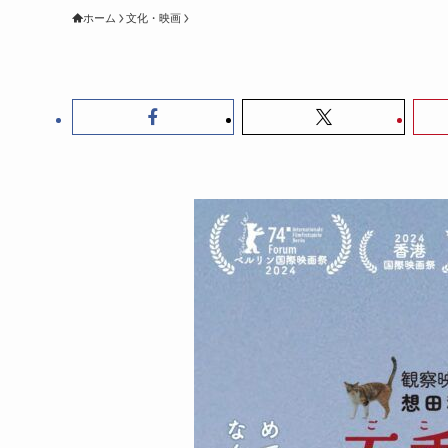
ホーム
文化・映画