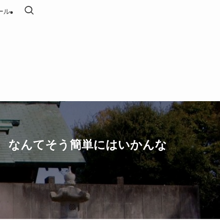
ール
 なんてそう簡単にはいかんな