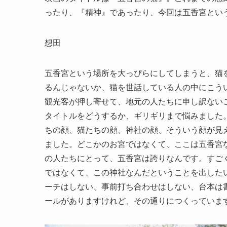
ったり、『精神』であったり、今回は五香宮とい
想田
五香宮という場所を大っぴらにしてしまうと、猫
るんじゃないか、猫を世話している人の中にこう
観光客が押し寄せて、地元の人たちに申し訳ない
タイトルをどうするか、ギリギリまで悩みました
ちの顔、猫たちの顔、神社の顔、そういう顔が見
ました。どこかのお宮ではなくて、ここは五香宮
の人たちにとって、五香宮は誇りなんです。すご
ではなくて、この神社なんだということを出した
ーチはしない、事前打ち合わせはしない、台本は書
ールがありますけれど、その通りにつくっていま