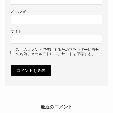
メール
※
サイト
次回のコメントで使用するためブラウザーに自分
の名前、メールアドレス、サイトを保存する。
最近のコメント