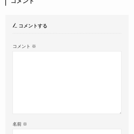
コメント
コメントする
コメント
※
名前
※