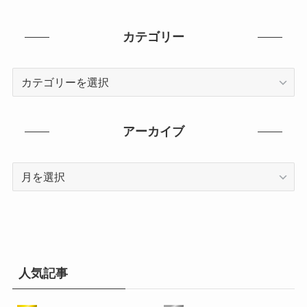
カテゴリー
カ
テ
ゴ
リ
アーカイブ
ー
ア
ー
カ
イ
ブ
人気記事