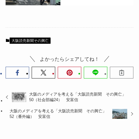
大阪読売新聞その興亡
よかったらシェアしてね！
大阪のメディアを考える「大阪読売新聞 その興亡」
50（社会部編24） 安富信
大阪のメディアを考える「大阪読売新聞 その興亡」
52（番外編） 安富信