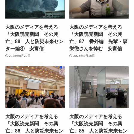
大阪のメディアを考える
大阪のメディアを考える
「大阪読売新聞 その興
「大阪読売新聞 その興
亡」88 人と防災未来セン
亡」87 番外編 先輩・森
ター編④ 安富信
栄徹さんを悼む 安富信
2025年8月20日
2025年8月16日
大阪のメディアを考える
大阪のメディアを考える
「大阪読売新聞 その興
「大阪読売新聞 その興
亡」86 人と防災未来セン
亡」85 人と防災未来セン