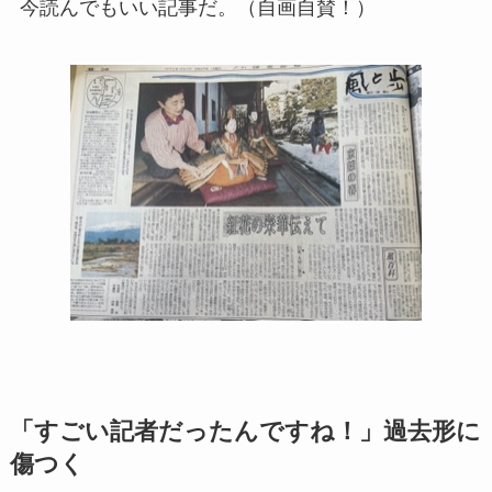
今読んでもいい記事だ。（自画自賛！）
「すごい記者だったんですね！」過去形に
傷つく