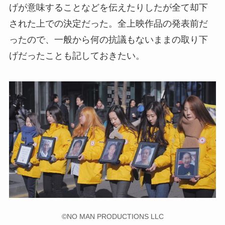
げが意味することなどを伝えたりしたが全て却下
された上での決定だった。全上映作品の発表前だ
ったので、一般から何の抗議もないままの取り下
げだったことも記しておきたい。
©NO MAN PRODUCTIONS LLC