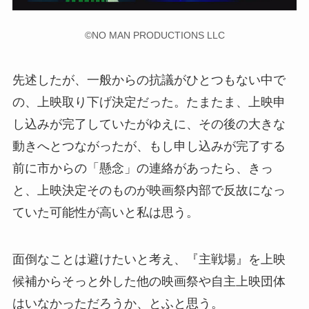
©NO MAN PRODUCTIONS LLC
先述したが、一般からの抗議がひとつもない中で
の、上映取り下げ決定だった。たまたま、上映申
し込みが完了していたがゆえに、その後の大きな
動きへとつながったが、もし申し込みが完了する
前に市からの「懸念」の連絡があったら、きっ
と、上映決定そのものが映画祭内部で反故になっ
ていた可能性が高いと私は思う。
面倒なことは避けたいと考え、『主戦場』を上映
候補からそっと外した他の映画祭や自主上映団体
はいなかっただろうか、とふと思う。