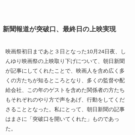
新聞報道が突破口、最終日の上映実現
映画祭初日まであと３日となった10月24日夜、し
んゆり映画祭の上映取り下げについて、朝日新聞
が記事にしてくれたことで、映画人を含め広く多
くの方たちが知るところとなり、多くの監督や配
給会社、この年のゲストを含めた関係者の方たち
もそれぞれのやり方で声をあげ、行動をしてくだ
さることとなった。私にとって、朝日新聞の記事
はまさに「突破口を開いてくれた」ものであっ
た。