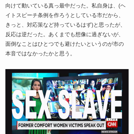
向けて動いている真っ最中だった。私自身は、(ヘ
イトスピーチ条例を作ろうとしている市だから、
きっと、対応策など持っているはず)と思ったが、
反応は逆だった。あくまでも想像に過ぎないが、
面倒なことはひとつでも避けたいというのが市の
本音ではなかったかと思う。