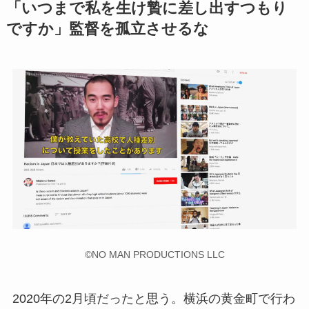
「いつまで私を生け贄に差し出すつもり
ですか」監督を孤立させるな
©NO MAN PRODUCTIONS LLC
2020年の2月頃だったと思う。横浜の黄金町で行わ