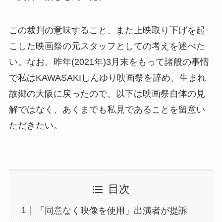
この裁判の意味すること、また上映取り下げを起
こした映画祭の元スタッフとしての考えを述べた
い。なお、昨年(2021年)3月末をもって諸般の事情
で私はKAWASAKIしんゆり映画祭を辞め、生まれ
故郷の大阪に戻ったので、以下は映画祭自体の見
解ではなく、あくまでも私見であることを留意い
ただきたい。
目次
「同意なく映像を使用」出演者が提訴