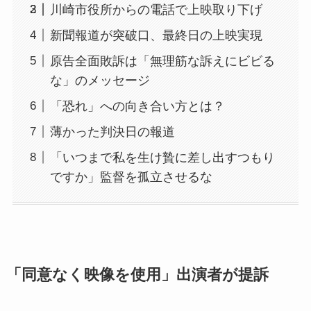
川崎市役所からの電話で上映取り下げ
新聞報道が突破口、最終日の上映実現
原告全面敗訴は「無理筋な訴えにビビる
な」のメッセージ
「恐れ」への向き合い方とは？
薄かった判決日の報道
「いつまで私を生け贄に差し出すつもり
ですか」監督を孤立させるな
「同意なく映像を使用」出演者が提訴