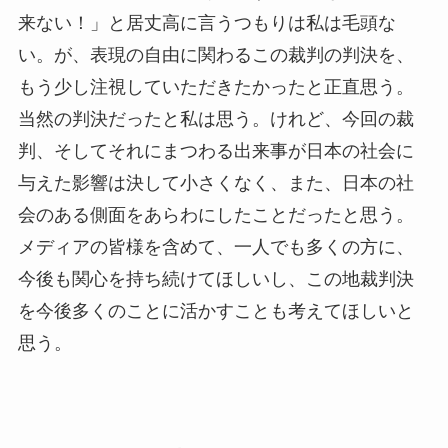
来ない！」と居丈高に言うつもりは私は毛頭な
い。が、表現の自由に関わるこの裁判の判決を、
もう少し注視していただきたかったと正直思う。
当然の判決だったと私は思う。けれど、今回の裁
判、そしてそれにまつわる出来事が日本の社会に
与えた影響は決して小さくなく、また、日本の社
会のある側面をあらわにしたことだったと思う。
メディアの皆様を含めて、一人でも多くの方に、
今後も関心を持ち続けてほしいし、この地裁判決
を今後多くのことに活かすことも考えてほしいと
思う。