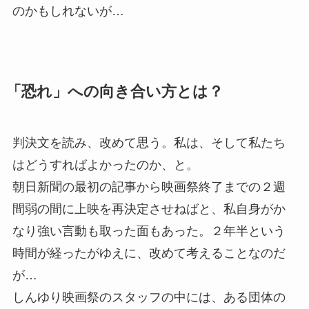
のかもしれないが…
「恐れ」への向き合い方とは？
判決文を読み、改めて思う。私は、そして私たち
はどうすればよかったのか、と。
朝日新聞の最初の記事から映画祭終了までの２週
間弱の間に上映を再決定させねばと、私自身がか
なり強い言動も取った面もあった。２年半という
時間が経ったがゆえに、改めて考えることなのだ
が…
しんゆり映画祭のスタッフの中には、ある団体の