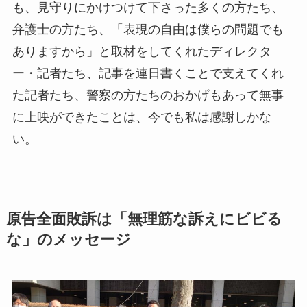
も、見守りにかけつけて下さった多くの方たち、
弁護士の方たち、「表現の自由は僕らの問題でも
ありますから」と取材をしてくれたディレクタ
ー・記者たち、記事を連日書くことで支えてくれ
た記者たち、警察の方たちのおかげもあって無事
に上映ができたことは、今でも私は感謝しかな
い。
原告全面敗訴は「無理筋な訴えにビビる
な」のメッセージ