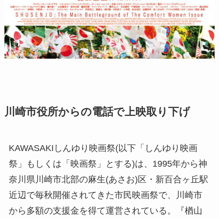
川崎市役所からの電話で上映取り下げ
KAWASAKIしんゆり映画祭(以下「しんゆり映画
祭」もしくは「映画祭」とする)は、1995年から神
奈川県川崎市北部の麻生(あさお)区・新百合ヶ丘駅
近辺で毎秋開催されてきた市民映画祭で、川崎市
から多額の支援金を得て運営されている。『楢山