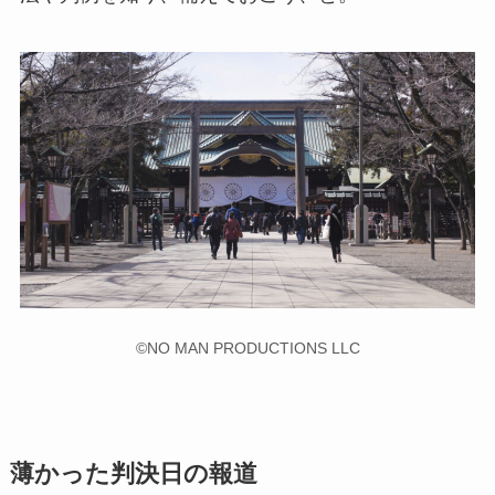
©NO MAN PRODUCTIONS LLC
薄かった判決日の報道