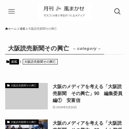
ホーム
連載
大阪読売新聞その興亡
大阪読売新聞その興亡
– category –
連載
大阪読売新聞その興亡
大阪のメディアを考える「大阪読
大阪読売新聞その興亡
売新聞 その興亡」90 編集委員
編① 安富信
2026年5月20日
大阪のメディアを考える「大阪読
大阪読売新聞その興亡