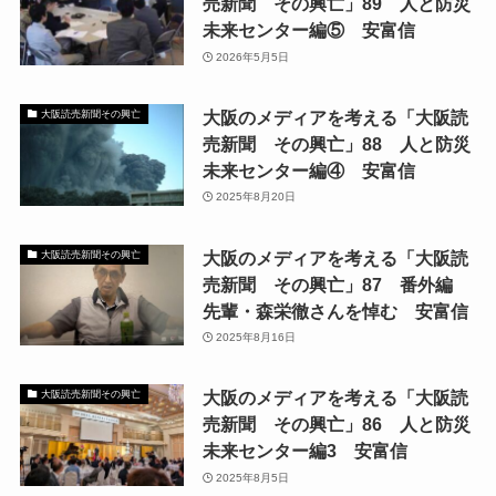
売新聞 その興亡」89 人と防災
未来センター編⑤ 安富信
2026年5月5日
大阪のメディアを考える「大阪読
大阪読売新聞その興亡
売新聞 その興亡」88 人と防災
未来センター編④ 安富信
2025年8月20日
大阪のメディアを考える「大阪読
大阪読売新聞その興亡
売新聞 その興亡」87 番外編
先輩・森栄徹さんを悼む 安富信
2025年8月16日
大阪のメディアを考える「大阪読
大阪読売新聞その興亡
売新聞 その興亡」86 人と防災
未来センター編3 安富信
2025年8月5日