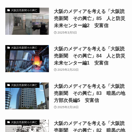
大阪のメディアを考える「大阪読
大阪読売新聞その興亡
売新聞 その興亡」85 人と防災
未来センター編2 安富信
2025年3月5日
大阪のメディアを考える「大阪読
大阪読売新聞その興亡
売新聞 その興亡」84 人と防災
未来センター編1 安富信
2025年2月23日
大阪のメディアを考える「大阪読
大阪読売新聞その興亡
売新聞 その興亡」83 暗黒の地
方部次長編5 安富信
2025年2月18日
大阪のメディアを考える「大阪読
大阪読売新聞その興亡
売新聞 その興亡」82 暗黒の地