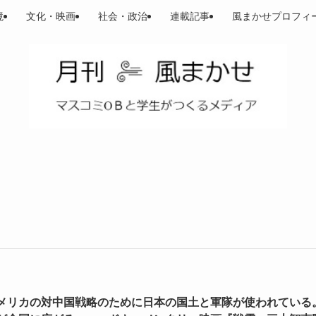
境
文化・映画
社会・政治
連載記事
風まかせプロフィ
メリカの対中国戦略のために日本の国土と軍隊が使われている