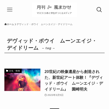
ホーム
デヴィッド・ボウイ ムーンエイジ・デイドリーム
デヴィッド・ボウイ ムーンエイジ・
デイドリーム
– tag –
20世紀の映像遺産から創造され
文化・映画
た、新世紀アート体験！『デヴィ
ッド・ボウイ ムーンエイジ・デ
イドリーム』 園崎明夫
2023年3月5日