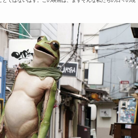
ことではないはず。この映画は、まずそんな私たちの日々の現