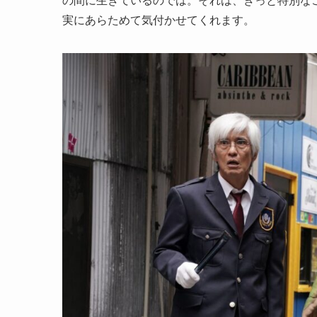
の間に生きているのでは。それは、きっと特別な
実にあらためて気付かせてくれます。