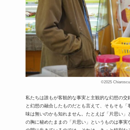
©2025 Chiaro
私たちは誰もが客観的な事実と主観的な幻想の交
と幻想の融合したものだとも言えて、そもそも「
味は無いのかも知れません。たとえば「片思い」
の胸に秘めたままの「片思い」というものは事実