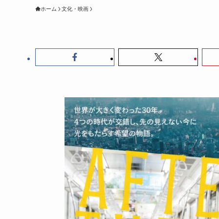
ホーム
文化・映画