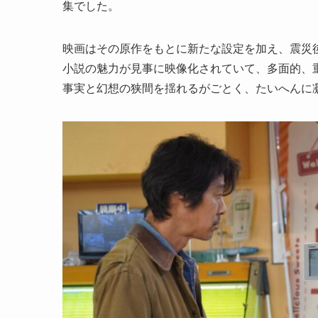
集でした。
映画はその原作をもとに新たな設定を加え、震災後
小説の魅力が見事に映像化されていて、多面的、
事実と幻想の狭間を揺れるがごとく、たいへんに